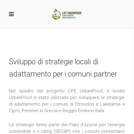
Sviluppo di strategie locali di
adattamento per i comuni partner
Nel quadro del progetto LIFE UrbanProof, il toolkit
UrbanProof è stato utilizzato per sviluppare le strategie
di adattamento per i comuni di Strovolos e Lakatamia a
Cipro, Peristeri in Grecia e Reggio Emilia in Italia.
Le strategie fanno parte dei Piani d'azione per l'energia
sostenibile e il clima (SECAP) che i comuni presentano