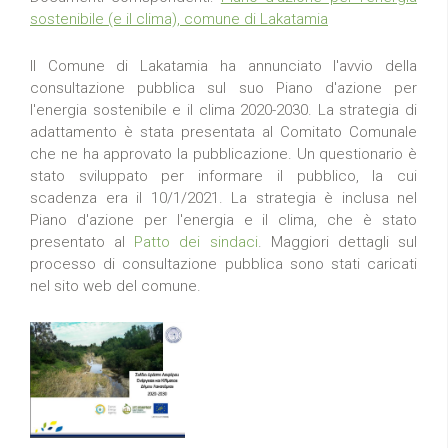
sostenibile (e il clima), comune di Lakatamia
Il Comune di Lakatamia ha annunciato l'avvio della
consultazione pubblica sul suo Piano d'azione per
l'energia sostenibile e il clima 2020-2030. La strategia di
adattamento è stata presentata al Comitato Comunale
che ne ha approvato la pubblicazione. Un questionario è
stato sviluppato per informare il pubblico, la cui
scadenza era il 10/1/2021. La strategia è inclusa nel
Piano d'azione per l'energia e il clima, che è stato
presentato al
Patto dei sindaci
. Maggiori dettagli sul
processo di consultazione pubblica sono stati caricati
nel sito web del comune.