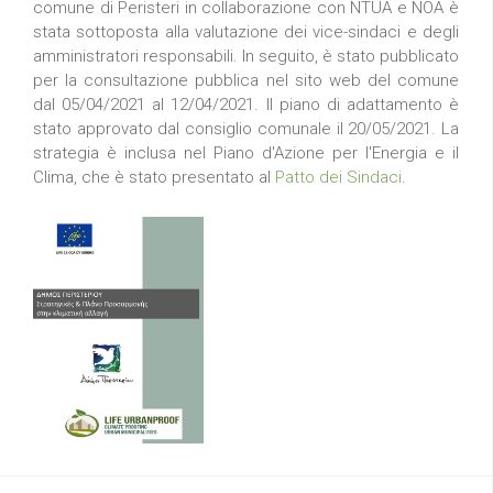
comune di Peristeri in collaborazione con NTUA e NOA è
stata sottoposta alla valutazione dei vice-sindaci e degli
amministratori responsabili. In seguito, è stato pubblicato
per la consultazione pubblica nel sito web del comune
dal 05/04/2021 al 12/04/2021. Il piano di adattamento è
stato approvato dal consiglio comunale il 20/05/2021. La
strategia è inclusa nel Piano d'Azione per l'Energia e il
Clima, che è stato presentato al
Patto dei Sindaci
.