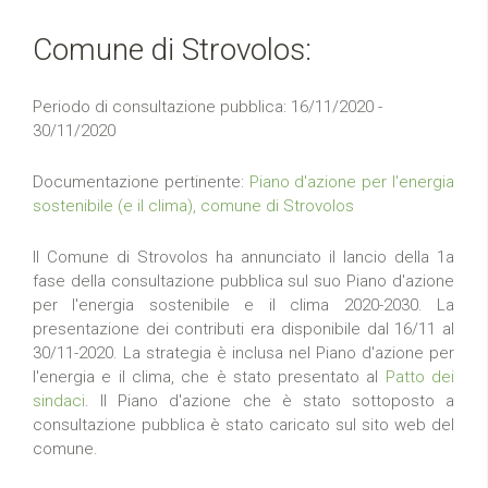
Comune di Strovolos:
Periodo di consultazione pubblica: 16/11/2020 -
30/11/2020
Documentazione pertinente:
Piano d'azione per l'energia
sostenibile (e il clima), comune di Strovolos
Il Comune di Strovolos ha annunciato il lancio della 1a
fase della consultazione pubblica sul suo Piano d'azione
per l'energia sostenibile e il clima 2020-2030. La
presentazione dei contributi era disponibile dal 16/11 al
30/11-2020. La strategia è inclusa nel Piano d'azione per
l'energia e il clima, che è stato presentato al
Patto dei
sindaci
. Il Piano d'azione che è stato sottoposto a
consultazione pubblica è stato caricato sul sito web del
comune.