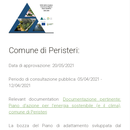
Comune di Peristeri:
Data di approvazione: 20/05/2021
Periodo di consultazione pubblica: 05/04/2021 -
12/04/2021
Relevant documentation:
Documentazione pertinente:
Piano d'azione per l'energia sostenibile (e il clima),
comune di Peristeri
La bozza del Piano di adattamento sviluppata dal