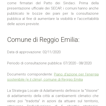
come firmatari del Patto dei Sindaci. Prima della
presentazione ufficiale dei SECAP, i comuni hanno anche
pubblicato le bozze dei piani per la consultazione
pubblica al fine di aumentare la visibilità e l'accettabilità
delle azioni previste.
Comune di Reggio Emilia:
Data di approvazione: 02/11/2020
Periodo di consultazione pubblica: 07/2020 - 08/2020
Documento corrispondente:
Piano d'azione per l'energia
sostenibile (e il clima), comune di Reggio Emilia
La Strategia Locale di Adattamento definisce la "Visione"
di adattamento della città ai cambiamenti climatici che
viene poi "tradotta" in azioni da attuare sul territorio,