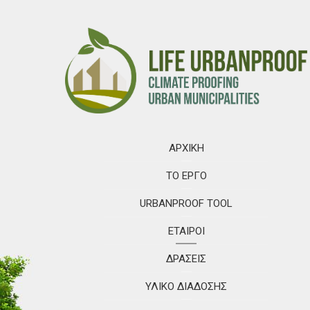
ΑΡΧΙΚΉ
ΤΟ ΈΡΓΟ
URBANPROOF TOOL
ΕΤΑΊΡΟΙ
ΔΡΆΣΕΙΣ
ΥΛΙΚΟ ΔΙΆΔΟΣΗΣ