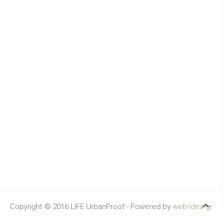
Copyright © 2016 LIFE UrbanProof - Powered by
web-idea.gr