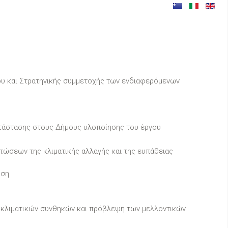
ου και Στρατηγικής συμμετοχής των ενδιαφερόμενων
τάστασης στους Δήμους υλοποίησης του έργου
τώσεων της κλιματικής αλλαγής και της ευπάθειας
ηση
κλιματικών συνθηκών και πρόβλεψη των μελλοντικών