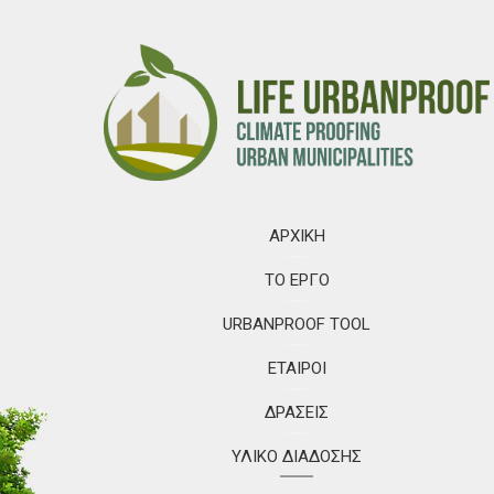
ΑΡΧΙΚΉ
ΤΟ ΈΡΓΟ
URBANPROOF TOOL
ΕΤΑΊΡΟΙ
ΔΡΆΣΕΙΣ
ΥΛΙΚΟ ΔΙΆΔΟΣΗΣ